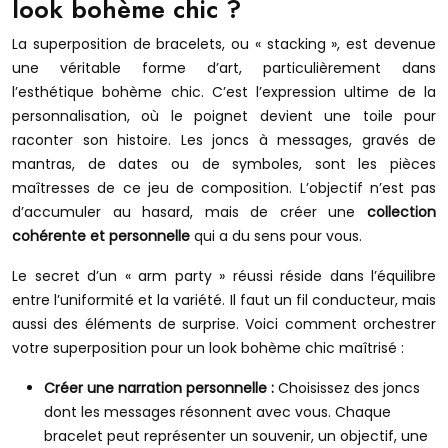
look bohème chic ?
La superposition de bracelets, ou « stacking », est devenue
une véritable forme d’art, particulièrement dans
l’esthétique bohème chic. C’est l’expression ultime de la
personnalisation, où le poignet devient une toile pour
raconter son histoire. Les joncs à messages, gravés de
mantras, de dates ou de symboles, sont les pièces
maîtresses de ce jeu de composition. L’objectif n’est pas
d’accumuler au hasard, mais de créer une
collection
cohérente et personnelle
qui a du sens pour vous.
Le secret d’un « arm party » réussi réside dans l’équilibre
entre l’uniformité et la variété. Il faut un fil conducteur, mais
aussi des éléments de surprise. Voici comment orchestrer
votre superposition pour un look bohème chic maîtrisé :
Créer une narration personnelle :
Choisissez des joncs
dont les messages résonnent avec vous. Chaque
bracelet peut représenter un souvenir, un objectif, une