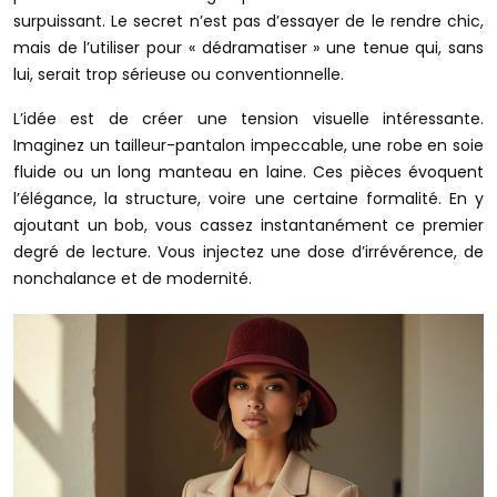
surpuissant. Le secret n’est pas d’essayer de le rendre chic,
mais de l’utiliser pour « dédramatiser » une tenue qui, sans
lui, serait trop sérieuse ou conventionnelle.
L’idée est de créer une tension visuelle intéressante.
Imaginez un tailleur-pantalon impeccable, une robe en soie
fluide ou un long manteau en laine. Ces pièces évoquent
l’élégance, la structure, voire une certaine formalité. En y
ajoutant un bob, vous cassez instantanément ce premier
degré de lecture. Vous injectez une dose d’irrévérence, de
nonchalance et de modernité.