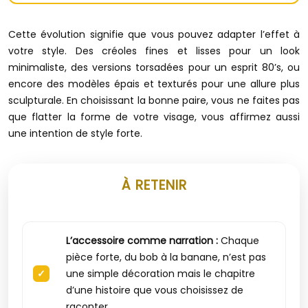
Cette évolution signifie que vous pouvez adapter l’effet à
votre style. Des créoles fines et lisses pour un look
minimaliste, des versions torsadées pour un esprit 80’s, ou
encore des modèles épais et texturés pour une allure plus
sculpturale. En choisissant la bonne paire, vous ne faites pas
que flatter la forme de votre visage, vous affirmez aussi
une intention de style forte.
À RETENIR
L’accessoire comme narration :
Chaque
pièce forte, du bob à la banane, n’est pas
une simple décoration mais le chapitre
d’une histoire que vous choisissez de
raconter.