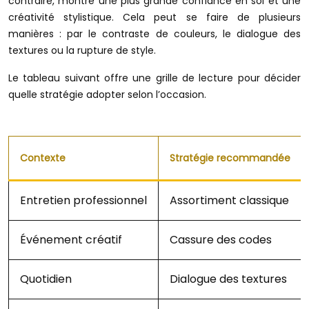
contraire, montre une plus grande confiance en soi et une
créativité stylistique. Cela peut se faire de plusieurs
manières : par le contraste de couleurs, le dialogue des
textures ou la rupture de style.
Le tableau suivant offre une grille de lecture pour décider
quelle stratégie adopter selon l’occasion.
Contexte
Stratégie recommandée
Entretien professionnel
Assortiment classique
Événement créatif
Cassure des codes
Quotidien
Dialogue des textures