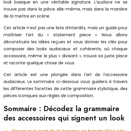
look basique en une véritable signature. L’audace ne se
trouve pas dans la pièce elle-même, mais dans la manière
de la mettre en scène.
Cet article n’est pas une liste d’interdits, mais un guide pour
maîtriser l’art du « statement piece ». Nous allons
déconstruire les idées reçues et vous donner les clés pour
composer des looks audacieux et cohérents, où chaque
accessoire, même le plus « divisant », trouve sa juste place
et raconte quelque chose de vous.
Cet article est une plongée dans l’art de l’accessoire
audacieux. Le sommaire ci-dessous vous guidera à travers
les différentes facettes de cette grammaire stylistique, des
pièces iconiques aux règles de composition.
Sommaire : Décodez la grammaire
des accessoires qui signent un look