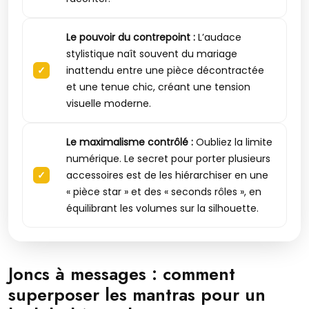
Le pouvoir du contrepoint :
L’audace
stylistique naît souvent du mariage
inattendu entre une pièce décontractée
et une tenue chic, créant une tension
visuelle moderne.
Le maximalisme contrôlé :
Oubliez la limite
numérique. Le secret pour porter plusieurs
accessoires est de les hiérarchiser en une
« pièce star » et des « seconds rôles », en
équilibrant les volumes sur la silhouette.
Joncs à messages : comment
superposer les mantras pour un