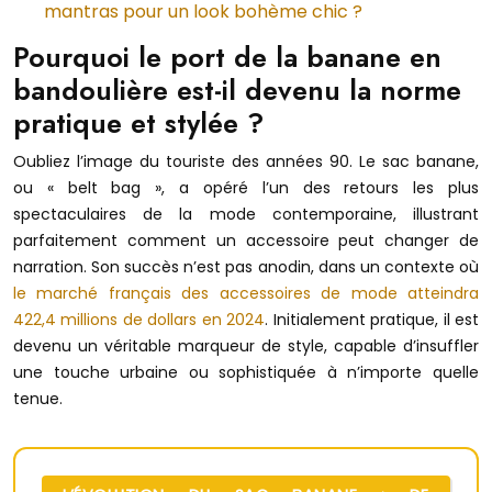
mantras pour un look bohème chic ?
Pourquoi le port de la banane en
bandoulière est-il devenu la norme
pratique et stylée ?
Oubliez l’image du touriste des années 90. Le sac banane,
ou « belt bag », a opéré l’un des retours les plus
spectaculaires de la mode contemporaine, illustrant
parfaitement comment un accessoire peut changer de
narration. Son succès n’est pas anodin, dans un contexte où
le marché français des accessoires de mode atteindra
422,4 millions de dollars en 2024
. Initialement pratique, il est
devenu un véritable marqueur de style, capable d’insuffler
une touche urbaine ou sophistiquée à n’importe quelle
tenue.