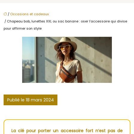
/
Occasions et cadeaux
/ Chapeau bob, lunettes XXL ou sac banane : oser l’accessoire qui divise
pour affirmer son style
Publié le 18 mars 2024
La clé pour porter un accessoire fort n’est pas de