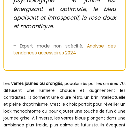
psychologique : le jaune est
énergisant et optimiste, le bleu
apaisant et introspectif, le rose doux
et romantique.
– Expert mode non spécifié,
Analyse des
tendances accessoires 2024
Les
verres jaunes ou orangés
, popularisés par les années 70,
diffusent une lumière chaude et augmentent les
contrastes. Ils donnent une allure rétro, un brin intellectuelle
et pleine d’optimisme. C’est le choix parfait pour réveiller un
look monochrome ou pour ajouter une touche de fun à une
journée grise. À l’inverse, les
verres bleus
plongent dans une
ambiance plus froide, plus calme et futuriste. Ils évoquent