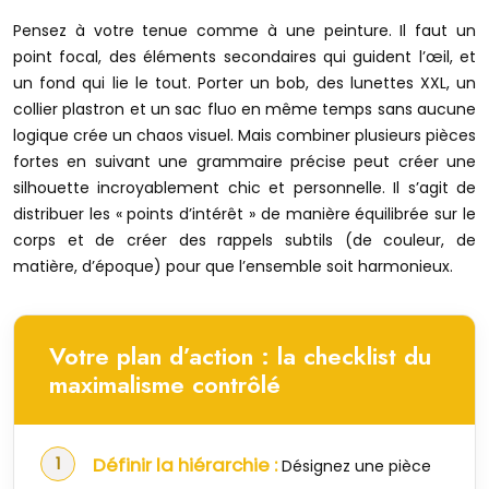
Pensez à votre tenue comme à une peinture. Il faut un
point focal, des éléments secondaires qui guident l’œil, et
un fond qui lie le tout. Porter un bob, des lunettes XXL, un
collier plastron et un sac fluo en même temps sans aucune
logique crée un chaos visuel. Mais combiner plusieurs pièces
fortes en suivant une grammaire précise peut créer une
silhouette incroyablement chic et personnelle. Il s’agit de
distribuer les « points d’intérêt » de manière équilibrée sur le
corps et de créer des rappels subtils (de couleur, de
matière, d’époque) pour que l’ensemble soit harmonieux.
Votre plan d’action : la checklist du
maximalisme contrôlé
Définir la hiérarchie :
Désignez une pièce