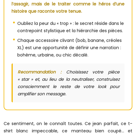
l’assagir, mais de le traiter comme le héros d’une
histoire que raconte votre tenue.
Oubliez la peur du « trop » : le secret réside dans le
contrepoint stylistique et la hiérarchie des pièces.
Chaque accessoire clivant (bob, banane, créoles
XL) est une opportunité de définir une narration :
bohème, urbaine, ou chic décalé.
Recommandation :
Choisissez votre pièce
« star » et, au lieu de la neutraliser, construisez
consciemment le reste de votre look pour
amplifier son message.
Ce sentiment, on le connaît toutes. Ce jean parfait, ce t-
shirt blanc impeccable, ce manteau bien coupé… et