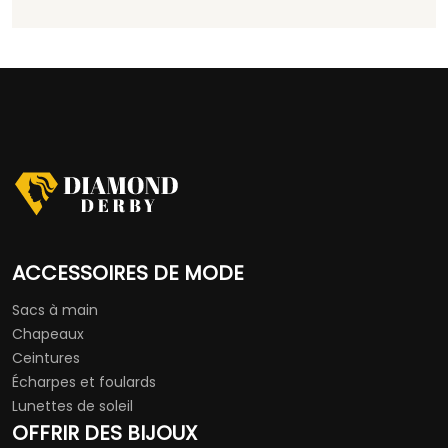
ACCESSOIRES DE MODE
Sacs à main
Chapeaux
Ceintures
Écharpes et foulards
Lunettes de soleil
OFFRIR DES BIJOUX