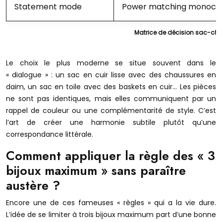
Statement mode
Power matching monoc
Matrice de décision sac-cha
Le choix le plus moderne se situe souvent dans le
« dialogue » : un sac en cuir lisse avec des chaussures en
daim, un sac en toile avec des baskets en cuir… Les pièces
ne sont pas identiques, mais elles communiquent par un
rappel de couleur ou une complémentarité de style. C’est
l’art de créer une harmonie subtile plutôt qu’une
correspondance littérale.
Comment appliquer la règle des « 3
bijoux maximum » sans paraître
austère ?
Encore une de ces fameuses « règles » qui a la vie dure.
L’idée de se limiter à trois bijoux maximum part d’une bonne