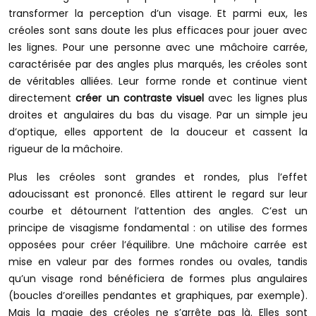
transformer la perception d’un visage. Et parmi eux, les
créoles sont sans doute les plus efficaces pour jouer avec
les lignes. Pour une personne avec une mâchoire carrée,
caractérisée par des angles plus marqués, les créoles sont
de véritables alliées. Leur forme ronde et continue vient
directement
créer un contraste visuel
avec les lignes plus
droites et angulaires du bas du visage. Par un simple jeu
d’optique, elles apportent de la douceur et cassent la
rigueur de la mâchoire.
Plus les créoles sont grandes et rondes, plus l’effet
adoucissant est prononcé. Elles attirent le regard sur leur
courbe et détournent l’attention des angles. C’est un
principe de visagisme fondamental : on utilise des formes
opposées pour créer l’équilibre. Une mâchoire carrée est
mise en valeur par des formes rondes ou ovales, tandis
qu’un visage rond bénéficiera de formes plus angulaires
(boucles d’oreilles pendantes et graphiques, par exemple).
Mais la magie des créoles ne s’arrête pas là. Elles sont