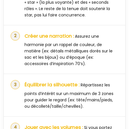
« star » (la plus voyante) et des « seconds
rôles ». Le reste de la tenue doit soutenir la
star, pas lui faire concurrence.
Créer une narration :
Assurez une
harmonie par un rappel de couleur, de
matière (ex: détails métalliques dorés sur le
sac et les bijoux) ou d’époque (ex:
accessoires d’inspiration 70’s).
Équilibrer la silhouette :
Répartissez les
points d’intérêt sur un maximum de 3 zones
pour guider le regard (ex: tête/mains/pieds,
ou décolleté/taille/chevilles).
Jouer avec les volumes :
Si vous portez