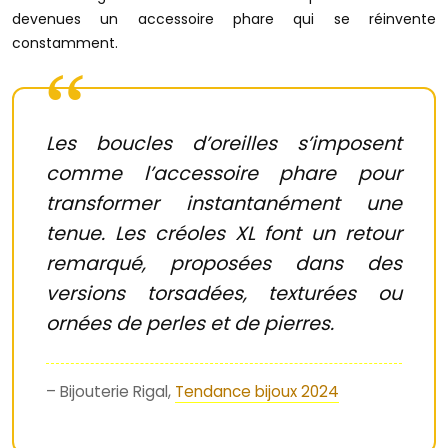
devenues un accessoire phare qui se réinvente
constamment.
Les boucles d’oreilles s’imposent
comme l’accessoire phare pour
transformer instantanément une
tenue. Les créoles XL font un retour
remarqué, proposées dans des
versions torsadées, texturées ou
ornées de perles et de pierres.
– Bijouterie Rigal,
Tendance bijoux 2024