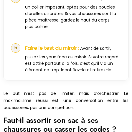
un collier imposant, optez pour des boucles
d’oreilles discrètes. Si vos chaussures sont la
pièce maîtresse, gardez le haut du corps
plus calme.
Faire le test du miroir :
Avant de sortir,
plissez les yeux face au miroir. Si votre regard
est attiré partout à la fois, c’est qu’il y a un
élément de trop. Identifiez-le et retirez-le.
Le but n’est pas de limiter, mais d’orchestrer. Le
maximalisme réussi est une conversation entre les
accessoires, pas une compétition.
Faut-il assortir son sac à ses
chaussures ou casser les codes ?