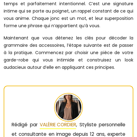
temps et parfaitement intentionnel. C’est une signature
intime qui se porte au poignet, un rappel constant de ce qui
vous anime. Chaque jonc est un mot, et leur superposition
forme une phrase qui n’appartient qu’à vous.
Maintenant que vous détenez les clés pour décoder la
grammaire des accessoires, l’étape suivante est de passer
à la pratique. Commencez par choisir une pièce de votre
garde-robe qui vous intimide et construisez un look
audacieux autour d’elle en appliquant ces principes.
Rédigé par
VALÉRIE CORDIER
, Styliste personnelle
et consultante en image depuis 12 ans, experte