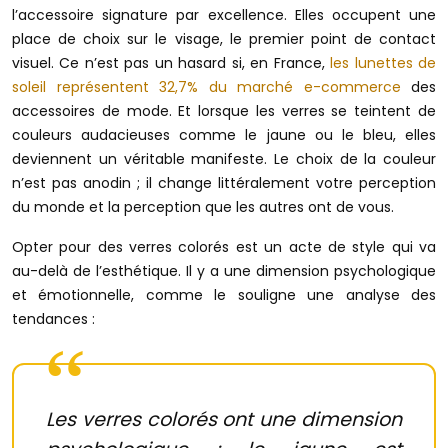
l’accessoire signature par excellence. Elles occupent une
place de choix sur le visage, le premier point de contact
visuel. Ce n’est pas un hasard si, en France,
les lunettes de
soleil représentent 32,7% du marché e-commerce
des
accessoires de mode. Et lorsque les verres se teintent de
couleurs audacieuses comme le jaune ou le bleu, elles
deviennent un véritable manifeste. Le choix de la couleur
n’est pas anodin ; il change littéralement votre perception
du monde et la perception que les autres ont de vous.
Opter pour des verres colorés est un acte de style qui va
au-delà de l’esthétique. Il y a une dimension psychologique
et émotionnelle, comme le souligne une analyse des
tendances :
Les verres colorés ont une dimension