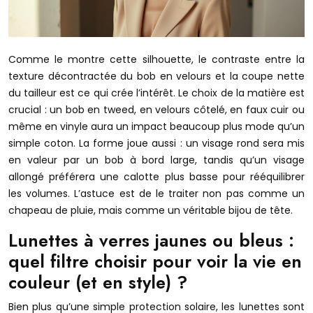
Comme le montre cette silhouette, le contraste entre la
texture décontractée du bob en velours et la coupe nette
du tailleur est ce qui crée l’intérêt. Le choix de la matière est
crucial : un bob en tweed, en velours côtelé, en faux cuir ou
même en vinyle aura un impact beaucoup plus mode qu’un
simple coton. La forme joue aussi : un visage rond sera mis
en valeur par un bob à bord large, tandis qu’un visage
allongé préférera une calotte plus basse pour rééquilibrer
les volumes. L’astuce est de le traiter non pas comme un
chapeau de pluie, mais comme un véritable bijou de tête.
Lunettes à verres jaunes ou bleus :
quel filtre choisir pour voir la vie en
couleur (et en style) ?
Bien plus qu’une simple protection solaire, les lunettes sont