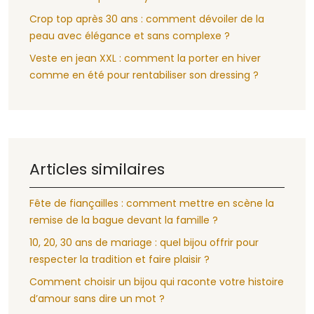
Crop top après 30 ans : comment dévoiler de la
peau avec élégance et sans complexe ?
Veste en jean XXL : comment la porter en hiver
comme en été pour rentabiliser son dressing ?
Articles similaires
Fête de fiançailles : comment mettre en scène la
remise de la bague devant la famille ?
10, 20, 30 ans de mariage : quel bijou offrir pour
respecter la tradition et faire plaisir ?
Comment choisir un bijou qui raconte votre histoire
d’amour sans dire un mot ?