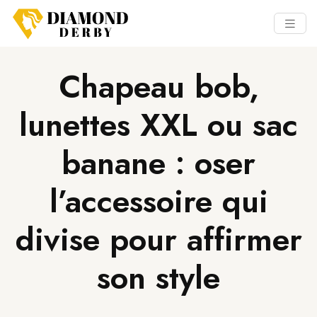
Chapeau bob,
lunettes XXL ou sac
banane : oser
l’accessoire qui
divise pour affirmer
son style