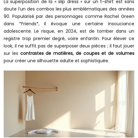
La superposition de la « slip dress » sur un t-shirt est sans
doute l’un des combos les plus emblématiques des années
90. Popularisé par des personnages comme Rachel Green
dans *Friends*, il évoque une certaine insouciance
adolescente. Le risque, en 2024, est de tomber dans un
registre trop premier degré, voire enfantin. Pour élever ce
look, il ne suffit pas de superposer deux pièces ; il faut jouer
sur les
contrastes de matières, de coupes et de volumes
pour créer une silhouette adulte et sophistiquée.