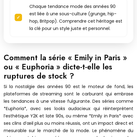
Chaque tendance mode des années 90
est liée à une sous-culture (grunge, hip-
hop, Britpop). Comprendre cet héritage est
la clé pour un style juste et personnel.
Comment la série « Emily in Paris »
ou « Euphoria » dicte-t-elle les
ruptures de stock ?
Si la nostalgie des années 90 est le moteur de fond, les
plateformes de streaming sont le carburant qui embrase
les tendances à une vitesse fulgurante. Des séries comme
*Euphoria*, avec ses looks audacieux qui réinterprètent
l’esthétique Y2K et late 90s, ou même *Emily in Paris* avec
ses clins d’œil plus ou moins réussis, ont un impact direct et
mesurable sur le marché de la mode. Le phénomène du