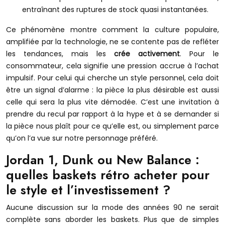
entraînant des ruptures de stock quasi instantanées.
Ce phénomène montre comment la culture populaire,
amplifiée par la technologie, ne se contente pas de refléter
les tendances, mais les
crée activement
. Pour le
consommateur, cela signifie une pression accrue à l’achat
impulsif. Pour celui qui cherche un style personnel, cela doit
être un signal d’alarme : la pièce la plus désirable est aussi
celle qui sera la plus vite démodée. C’est une invitation à
prendre du recul par rapport à la hype et à se demander si
la pièce nous plaît pour ce qu’elle est, ou simplement parce
qu’on l’a vue sur notre personnage préféré.
Jordan 1, Dunk ou New Balance :
quelles baskets rétro acheter pour
le style et l’investissement ?
Aucune discussion sur la mode des années 90 ne serait
complète sans aborder les baskets. Plus que de simples