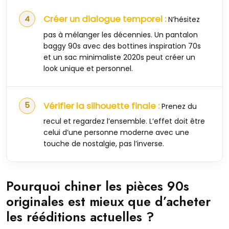
Créer un dialogue temporel :
N’hésitez
pas à mélanger les décennies. Un pantalon
baggy 90s avec des bottines inspiration 70s
et un sac minimaliste 2020s peut créer un
look unique et personnel.
Vérifier la silhouette finale :
Prenez du
recul et regardez l’ensemble. L’effet doit être
celui d’une personne moderne avec une
touche de nostalgie, pas l’inverse.
Pourquoi chiner les pièces 90s
originales est mieux que d’acheter
les rééditions actuelles ?