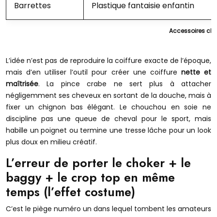
Barrettes
Plastique fantaisie enfantin
Accessoires che
L’idée n’est pas de reproduire la coiffure exacte de l’époque,
mais d’en utiliser l’outil pour créer une coiffure
nette et
maîtrisée
. La pince crabe ne sert plus à attacher
négligemment ses cheveux en sortant de la douche, mais à
fixer un chignon bas élégant. Le chouchou en soie ne
discipline pas une queue de cheval pour le sport, mais
habille un poignet ou termine une tresse lâche pour un look
plus doux en milieu créatif.
L’erreur de porter le choker + le
baggy + le crop top en même
temps (l’effet costume)
C’est le piège numéro un dans lequel tombent les amateurs