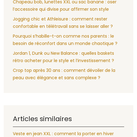
Chapeau bob, lunettes XXL ou sac banane : oser
l’accessoire qui divise pour affirmer son style
Jogging chic et Athleisure : comment rester
confortable en télétravail sans se laisser aller ?
Pourquoi s’habille-t-on comme nos parents : le
besoin de réconfort dans un monde chaotique ?
Jordan 1, Dunk ou New Balance : quelles baskets
rétro acheter pour le style et l’investissement ?
Crop top après 30 ans : comment dévoiler de la
peau avec élégance et sans complexe ?
Articles similaires
Veste en jean XXL : comment la porter en hiver