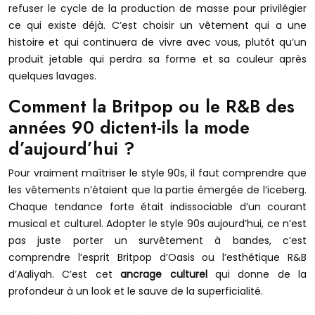
refuser le cycle de la production de masse pour privilégier
ce qui existe déjà. C’est choisir un vêtement qui a une
histoire et qui continuera de vivre avec vous, plutôt qu’un
produit jetable qui perdra sa forme et sa couleur après
quelques lavages.
Comment la Britpop ou le R&B des
années 90 dictent-ils la mode
d’aujourd’hui ?
Pour vraiment maîtriser le style 90s, il faut comprendre que
les vêtements n’étaient que la partie émergée de l’iceberg.
Chaque tendance forte était indissociable d’un courant
musical et culturel. Adopter le style 90s aujourd’hui, ce n’est
pas juste porter un survêtement à bandes, c’est
comprendre l’esprit Britpop d’Oasis ou l’esthétique R&B
d’Aaliyah. C’est cet
ancrage culturel
qui donne de la
profondeur à un look et le sauve de la superficialité.