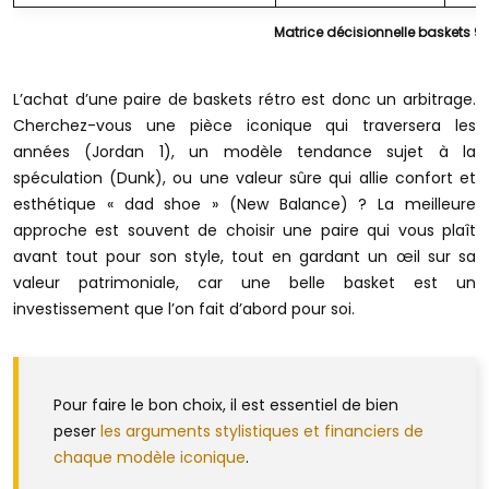
Matrice décisionnelle baskets 90
L’achat d’une paire de baskets rétro est donc un arbitrage.
Cherchez-vous une pièce iconique qui traversera les
années (Jordan 1), un modèle tendance sujet à la
spéculation (Dunk), ou une valeur sûre qui allie confort et
esthétique « dad shoe » (New Balance) ? La meilleure
approche est souvent de choisir une paire qui vous plaît
avant tout pour son style, tout en gardant un œil sur sa
valeur patrimoniale, car une belle basket est un
investissement que l’on fait d’abord pour soi.
Pour faire le bon choix, il est essentiel de bien
peser
les arguments stylistiques et financiers de
chaque modèle iconique
.