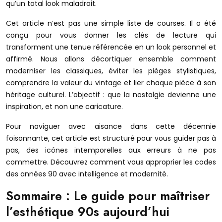
qu’un total look maladroit.
Cet article n’est pas une simple liste de courses. Il a été
conçu pour vous donner les clés de lecture qui
transforment une tenue référencée en un look personnel et
affirmé. Nous allons décortiquer ensemble comment
moderniser les classiques, éviter les pièges stylistiques,
comprendre la valeur du vintage et lier chaque pièce à son
héritage culturel. L’objectif : que la nostalgie devienne une
inspiration, et non une caricature.
Pour naviguer avec aisance dans cette décennie
foisonnante, cet article est structuré pour vous guider pas à
pas, des icônes intemporelles aux erreurs à ne pas
commettre. Découvrez comment vous approprier les codes
des années 90 avec intelligence et modernité.
Sommaire : Le guide pour maîtriser
l’esthétique 90s aujourd’hui