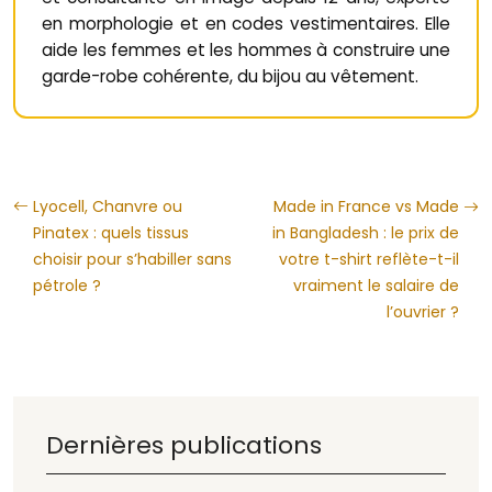
en morphologie et en codes vestimentaires. Elle
aide les femmes et les hommes à construire une
garde-robe cohérente, du bijou au vêtement.
Lyocell, Chanvre ou
Made in France vs Made
Pinatex : quels tissus
in Bangladesh : le prix de
choisir pour s’habiller sans
votre t-shirt reflète-t-il
pétrole ?
vraiment le salaire de
l’ouvrier ?
Dernières publications