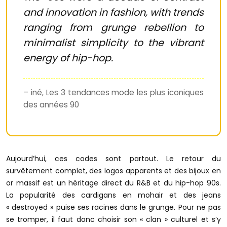
and innovation in fashion, with trends
ranging from grunge rebellion to
minimalist simplicity to the vibrant
energy of hip-hop.
– iné, Les 3 tendances mode les plus iconiques
des années 90
Aujourd’hui, ces codes sont partout. Le retour du
survêtement complet, des logos apparents et des bijoux en
or massif est un héritage direct du R&B et du hip-hop 90s.
La popularité des cardigans en mohair et des jeans
« destroyed » puise ses racines dans le grunge. Pour ne pas
se tromper, il faut donc choisir son « clan » culturel et s’y