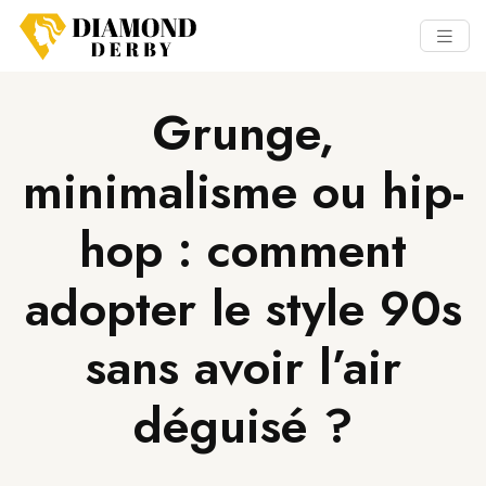
Grunge,
minimalisme ou hip-
hop : comment
adopter le style 90s
sans avoir l’air
déguisé ?