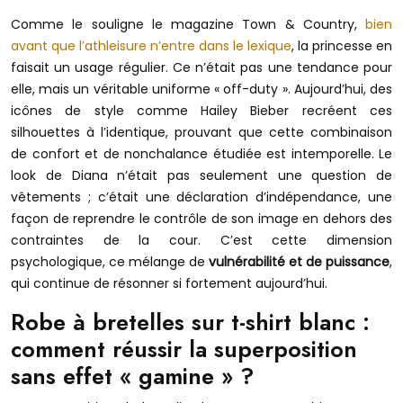
Comme le souligne le magazine Town & Country,
bien
avant que l’athleisure n’entre dans le lexique
, la princesse en
faisait un usage régulier. Ce n’était pas une tendance pour
elle, mais un véritable uniforme « off-duty ». Aujourd’hui, des
icônes de style comme Hailey Bieber recréent ces
silhouettes à l’identique, prouvant que cette combinaison
de confort et de nonchalance étudiée est intemporelle. Le
look de Diana n’était pas seulement une question de
vêtements ; c’était une déclaration d’indépendance, une
façon de reprendre le contrôle de son image en dehors des
contraintes de la cour. C’est cette dimension
psychologique, ce mélange de
vulnérabilité et de puissance
,
qui continue de résonner si fortement aujourd’hui.
Robe à bretelles sur t-shirt blanc :
comment réussir la superposition
sans effet « gamine » ?