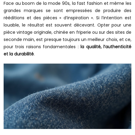
Face au boom de la mode 90s, la fast fashion et même les
grandes marques se sont empressées de produire des
rééditions et des pièces « d’inspiration ». Si l’intention est
louable, le résultat est souvent décevant. Opter pour une
pièce vintage originale, chinée en friperie ou sur des sites de
seconde main, est presque toujours un meilleur choix, et ce,
pour trois raisons fondamentales :
la qualité, l’authenticité
et la durabilité
.