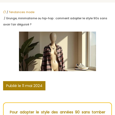
/
Tendances mode
/ Grunge, minimalisme ou hip-hop : comment adopter le style 90s sans
avoir l’air déguisé ?
Publié le 11 mai 2024
Pour adopter le style des années 90 sans tomber