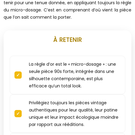
tenir pour une tenue donnée, en appliquant toujours la règle
du micro-dosage. C’est en comprenant d’où vient la pièce
que l’on sait comment la porter.
À RETENIR
La règle d’or est le « micro-dosage » : une
seule pièce 90s forte, intégrée dans une
silhouette contemporaine, est plus
efficace qu’un total look.
Privilégiez toujours les pièces vintage
authentiques pour leur qualité, leur patine
unique et leur impact écologique moindre
par rapport aux rééditions.