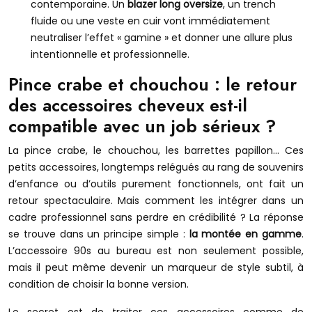
contemporaine. Un
blazer long oversize
, un trench
fluide ou une veste en cuir vont immédiatement
neutraliser l’effet « gamine » et donner une allure plus
intentionnelle et professionnelle.
Pince crabe et chouchou : le retour
des accessoires cheveux est-il
compatible avec un job sérieux ?
La pince crabe, le chouchou, les barrettes papillon… Ces
petits accessoires, longtemps relégués au rang de souvenirs
d’enfance ou d’outils purement fonctionnels, ont fait un
retour spectaculaire. Mais comment les intégrer dans un
cadre professionnel sans perdre en crédibilité ? La réponse
se trouve dans un principe simple :
la montée en gamme
.
L’accessoire 90s au bureau est non seulement possible,
mais il peut même devenir un marqueur de style subtil, à
condition de choisir la bonne version.