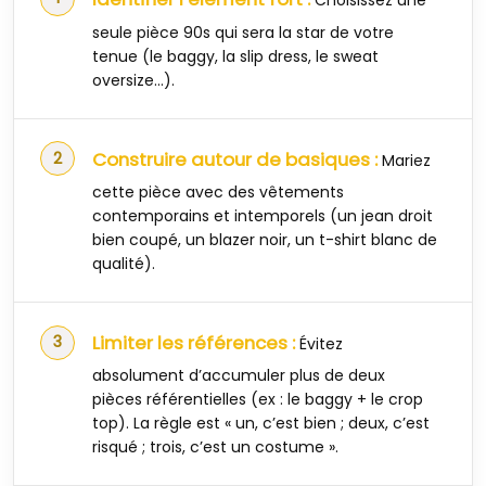
Choisissez une
seule pièce 90s qui sera la star de votre
tenue (le baggy, la slip dress, le sweat
oversize…).
Construire autour de basiques :
Mariez
cette pièce avec des vêtements
contemporains et intemporels (un jean droit
bien coupé, un blazer noir, un t-shirt blanc de
qualité).
Limiter les références :
Évitez
absolument d’accumuler plus de deux
pièces référentielles (ex : le baggy + le crop
top). La règle est « un, c’est bien ; deux, c’est
risqué ; trois, c’est un costume ».