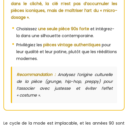
dans le cliché, la clé n’est pas d’accumuler les
pièces iconiques, mais de maîtriser l’art du « micro-
dosage ».
Choisissez
une seule pièce 90s forte
et intégrez-
la dans une silhouette contemporaine.
Privilégiez les
pièces vintage authentiques
pour
leur qualité et leur patine, plutôt que les rééditions
modernes.
Recommandation :
Analysez l’origine culturelle
de la pièce (grunge, hip-hop, preppy) pour
l’associer avec justesse et éviter l’effet
« costume ».
Le cycle de la mode est implacable, et les années 90 sont