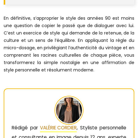
En définitive, s’approprier le style des années 90 est moins
une question de copier le passé que de dialoguer avec lui.
C’est un exercice de style qui demande de la retenue, de la
culture et un sens de l’équilibre. En appliquant la règle du
micro-dosage, en privilégiant l’authenticité du vintage et en
comprenant les racines culturelles de chaque pièce, vous
transformerez la simple nostalgie en une affirmation de
style personnelle et résolument moderne.
Rédigé par
VALÉRIE CORDIER
, Styliste personnelle
et consultante en image depuis 12 ans, experte