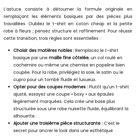
L’astuce consiste à détourner la formule originale en
remplaçant les éléments basiques par des pièces plus
travaillées. Oubliez le t-shirt en coton cheap et la petite
robe à fleurs ; pensez structure et raffinement. Pour réussir
cette transition, trois règles sont essentielles :
Choisir des matières nobles :
Remplacez le t-shirt
basique par une
maille fine côtelée
, un col roulé en
cachemire ou même une chemise en popeline bien
coupée. Pour la robe, privilégiez la soie, le satin ou le
cupro pour un tombé fluide et luxueux.
Opter pour des coupes modernes :
Plutôt qu’un t-shirt
ajusté, essayez une coupe « boxy » aux épaules
légèrement marquées. Cela crée une base plus
structurée sous une robe nuisette fluide, équilibrant la
silhouette.
Ajouter une troisième pièce structurante :
C’est le
secret pour ancrer le look dans une esthétique