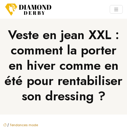
Veste en jean XXL :
comment la porter
en hiver comme en
été pour rentabiliser
son dressing ?
/
Tendances mode