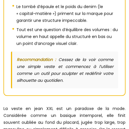
Le tombé d’épaule et le poids du denim (le
« capital-matière ») priment sur la marque pour
garantir une structure impeccable.
Tout est une question d’équilibre des volumes : du
volume en haut appelle du structuré en bas ou
un point d’ancrage visuel clair.
Recommandation :
Cessez de la voir comme
une simple veste et commencez à l’utiliser
comme un outil pour sculpter et redéfinir votre
silhouette au quotidien.
La veste en jean XXL est un paradoxe de la mode.
Considérée comme un basique intemporel, elle finit
souvent oubliée au fond du placard, jugée trop large, trop