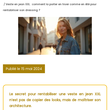
/ Veste en jean XXL : comment la porter en hiver comme en été pour
rentabiliser son dressing ?
Publié le 15 mai 2024
Le secret pour rentabiliser une veste en jean XXL
n’est pas de copier des looks, mais de maîtriser son
architecture.