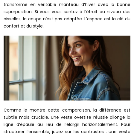
transforme en véritable manteau d’hiver avec la bonne
superposition. Si vous vous sentez à l’étroit au niveau des
aisselles, la coupe n’est pas adaptée. L’espace est la clé du
confort et du style.
Comme le montre cette comparaison, la différence est
subtile mais cruciale. Une veste oversize réussie allonge la
ligne d’épaule au lieu de l’élargir horizontalement. Pour
structurer l’ensemble, jouez sur les contrastes : une veste