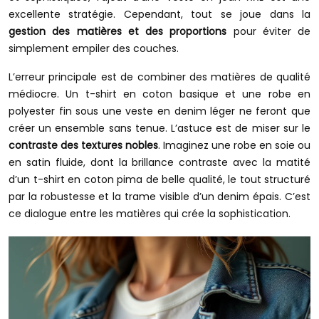
excellente stratégie. Cependant, tout se joue dans la
gestion des matières et des proportions
pour éviter de
simplement empiler des couches.
L’erreur principale est de combiner des matières de qualité
médiocre. Un t-shirt en coton basique et une robe en
polyester fin sous une veste en denim léger ne feront que
créer un ensemble sans tenue. L’astuce est de miser sur le
contraste des textures nobles
. Imaginez une robe en soie ou
en satin fluide, dont la brillance contraste avec la matité
d’un t-shirt en coton pima de belle qualité, le tout structuré
par la robustesse et la trame visible d’un denim épais. C’est
ce dialogue entre les matières qui crée la sophistication.