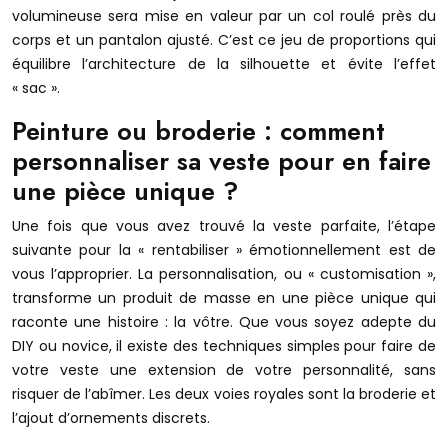
volumineuse sera mise en valeur par un col roulé près du
corps et un pantalon ajusté. C’est ce jeu de proportions qui
équilibre l’architecture de la silhouette et évite l’effet
« sac ».
Peinture ou broderie : comment
personnaliser sa veste pour en faire
une pièce unique ?
Une fois que vous avez trouvé la veste parfaite, l’étape
suivante pour la « rentabiliser » émotionnellement est de
vous l’approprier. La personnalisation, ou « customisation »,
transforme un produit de masse en une pièce unique qui
raconte une histoire : la vôtre. Que vous soyez adepte du
DIY ou novice, il existe des techniques simples pour faire de
votre veste une extension de votre personnalité, sans
risquer de l’abîmer. Les deux voies royales sont la broderie et
l’ajout d’ornements discrets.