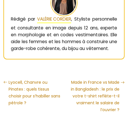
Rédigé par
VALÉRIE CORDIER
, Styliste personnelle
et consultante en image depuis 12 ans, experte
en morphologie et en codes vestimentaires. Elle
aide les femmes et les hommes à construire une
garde-robe cohérente, du bijou au vêtement.
Lyocell, Chanvre ou
Made in France vs Made
Pinatex : quels tissus
in Bangladesh : le prix de
choisir pour s’habiller sans
votre t-shirt reflète-t-il
pétrole ?
vraiment le salaire de
l’ouvrier ?