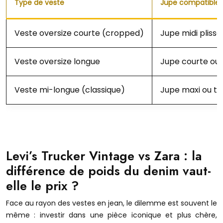
Type de veste
Jupe compatible
Veste oversize courte (cropped)
Jupe midi plissé
Veste oversize longue
Jupe courte ou 
Veste mi-longue (classique)
Jupe maxi ou tr
Levi’s Trucker Vintage vs Zara : la
différence de poids du denim vaut-
elle le prix ?
Face au rayon des vestes en jean, le dilemme est souvent le
même : investir dans une pièce iconique et plus chère,