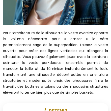
Pour l’architecture de la silhouette, la veste oversize apporte
le volume nécessaire pour « casser » le côté
potentiellement sage de la superposition. Laissez la veste
ouverte pour créer des lignes verticales qui allongent la
silhouette. Vous pouvez également jouer avec la ceinture :
ceinturer la veste par-dessus l’ensemble permet de
marquer la taille et de féminiser instantanément le look,
transformant une silhouette décontractée en une allure
structurée et moderne. Le choix des chaussures finira le
travail : des bottines à talons ou des mocassins structurés
élèveront la tenue bien plus que de simples baskets.