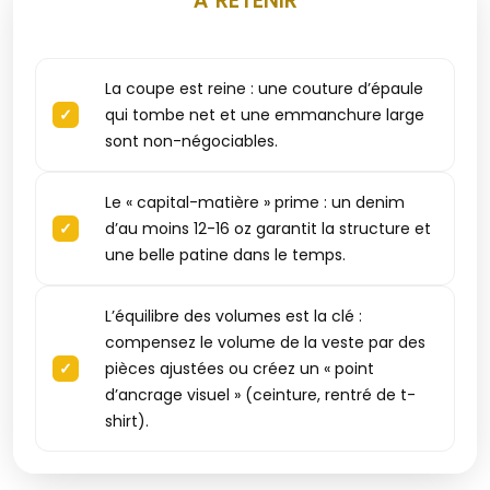
À RETENIR
La coupe est reine : une couture d’épaule
qui tombe net et une emmanchure large
sont non-négociables.
Le « capital-matière » prime : un denim
d’au moins 12-16 oz garantit la structure et
une belle patine dans le temps.
L’équilibre des volumes est la clé :
compensez le volume de la veste par des
pièces ajustées ou créez un « point
d’ancrage visuel » (ceinture, rentré de t-
shirt).