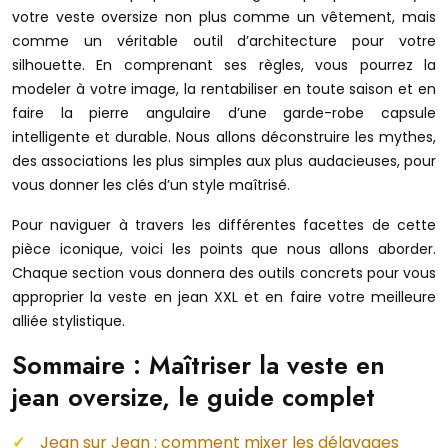
votre veste oversize non plus comme un vêtement, mais
comme un véritable outil d’architecture pour votre
silhouette. En comprenant ses règles, vous pourrez la
modeler à votre image, la rentabiliser en toute saison et en
faire la pierre angulaire d’une garde-robe capsule
intelligente et durable. Nous allons déconstruire les mythes,
des associations les plus simples aux plus audacieuses, pour
vous donner les clés d’un style maîtrisé.
Pour naviguer à travers les différentes facettes de cette
pièce iconique, voici les points que nous allons aborder.
Chaque section vous donnera des outils concrets pour vous
approprier la veste en jean XXL et en faire votre meilleure
alliée stylistique.
Sommaire : Maîtriser la veste en
jean oversize, le guide complet
Jean sur Jean : comment mixer les délavages