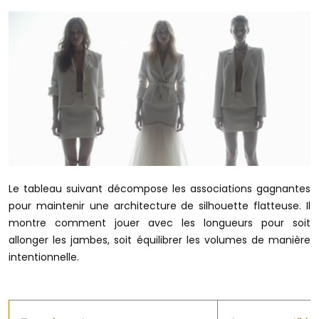
Le tableau suivant décompose les associations gagnantes
pour maintenir une architecture de silhouette flatteuse. Il
montre comment jouer avec les longueurs pour soit
allonger les jambes, soit équilibrer les volumes de manière
intentionnelle.