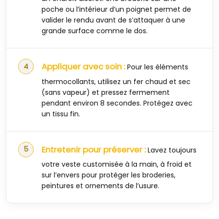
poche ou l’intérieur d’un poignet permet de
valider le rendu avant de s’attaquer à une
grande surface comme le dos.
Appliquer avec soin :
Pour les éléments
thermocollants, utilisez un fer chaud et sec
(sans vapeur) et pressez fermement
pendant environ 8 secondes. Protégez avec
un tissu fin.
Entretenir pour préserver :
Lavez toujours
votre veste customisée à la main, à froid et
sur l’envers pour protéger les broderies,
peintures et ornements de l’usure.