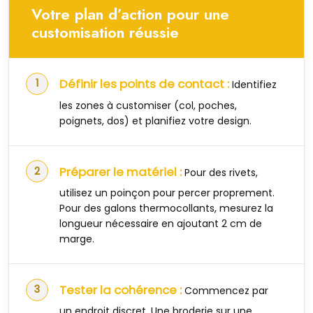
Votre plan d’action pour une
customisation réussie
Définir les points de contact :
Identifiez
les zones à customiser (col, poches,
poignets, dos) et planifiez votre design.
Préparer le matériel :
Pour des rivets,
utilisez un poinçon pour percer proprement.
Pour des galons thermocollants, mesurez la
longueur nécessaire en ajoutant 2 cm de
marge.
Tester la cohérence :
Commencez par
un endroit discret. Une broderie sur une