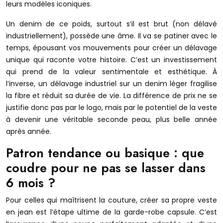
leurs modèles iconiques.
Un denim de ce poids, surtout s’il est brut (non délavé
industriellement), possède une âme. Il va se patiner avec le
temps, épousant vos mouvements pour créer un délavage
unique qui raconte votre histoire. C’est un investissement
qui prend de la valeur sentimentale et esthétique. À
l’inverse, un délavage industriel sur un denim léger fragilise
la fibre et réduit sa durée de vie. La différence de prix ne se
justifie donc pas par le logo, mais par le potentiel de la veste
à devenir une véritable seconde peau, plus belle année
après année.
Patron tendance ou basique : que
coudre pour ne pas se lasser dans
6 mois ?
Pour celles qui maîtrisent la couture, créer sa propre veste
en jean est l’étape ultime de la garde-robe capsule. C’est