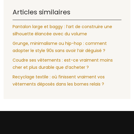
Articles similaires
Pantalon large et baggy : l’art de construire une
silhouette élancée avec du volume
Grunge, minimalisme ou hip-hop : comment
adopter le style 90s sans avoir l’air déguisé ?
Coudre ses vêtements : est-ce vraiment moins
cher et plus durable que d’acheter ?
Recyclage textile : où finissent vraiment vos
vêtements déposés dans les bornes relais ?