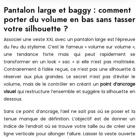
Pantalon large et baggy : comment
porter du volume en bas sans tasser
votre silhouette ?
Associer une veste XXL avec un pantalon large est l’épreuve
du feu du stylisme. C’est le fameux « volume sur volume »,
une tendance forte mais qui peut rapidement se
transformer en un look « sac » si elle n’est pas maîtrisée.
Contrairement à l’idée reçue, ce n’est pas une silhouette à
réserver aux plus grandes. Le secret n’est pas d’éviter le
volume, mais de le contrôler en créant un
point d’ancrage
visuel
qui restructure l’ensemble et suggère la silhouette en
dessous.
Sans ce point d’ancrage, l’œil ne sait pas où se poser et la
tenue manque de définition. L’objectif est de donner un
indice de l’endroit où se trouve votre taille ou de créer une
ligne verticale pour allonger l’allure. Laisser la veste ouverte