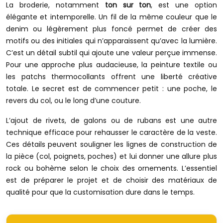
La broderie, notamment
ton sur ton
, est une option
élégante et intemporelle. Un fil de la même couleur que le
denim ou légèrement plus foncé permet de créer des
motifs ou des initiales qui n’apparaissent qu’avec la lumière.
C’est un détail subtil qui ajoute une valeur perçue immense.
Pour une approche plus audacieuse, la peinture textile ou
les patchs thermocollants offrent une liberté créative
totale. Le secret est de commencer petit : une poche, le
revers du col, ou le long d’une couture.
L’ajout de rivets, de galons ou de rubans est une autre
technique efficace pour rehausser le caractère de la veste.
Ces détails peuvent souligner les lignes de construction de
la pièce (col, poignets, poches) et lui donner une allure plus
rock ou bohème selon le choix des ornements. L’essentiel
est de préparer le projet et de choisir des matériaux de
qualité pour que la customisation dure dans le temps.