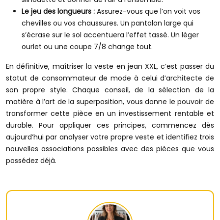
Le jeu des longueurs :
Assurez-vous que l’on voit vos
chevilles ou vos chaussures. Un pantalon large qui
s’écrase sur le sol accentuera l’effet tassé. Un léger
ourlet ou une coupe 7/8 change tout.
En définitive, maîtriser la veste en jean XXL, c’est passer du
statut de consommateur de mode à celui d’architecte de
son propre style. Chaque conseil, de la sélection de la
matière à l’art de la superposition, vous donne le pouvoir de
transformer cette pièce en un investissement rentable et
durable. Pour appliquer ces principes, commencez dès
aujourd’hui par analyser votre propre veste et identifiez trois
nouvelles associations possibles avec des pièces que vous
possédez déjà.