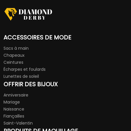
ACCESSOIRES DE MODE
Sacs à main
Chapeaux
Ceintures
Écharpes et foulards
Lunettes de soleil
OFFRIR DES BIJOUX
Anniversaire
Mariage
Naissance
Fiançailles
Saint-Valentin