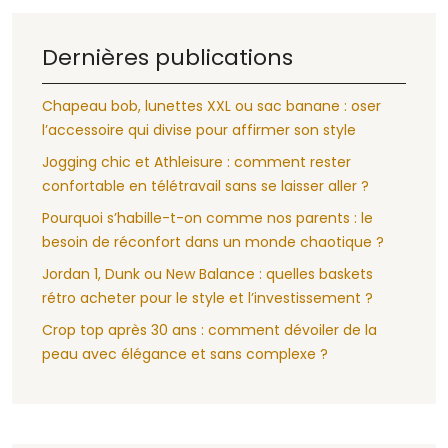
Dernières publications
Chapeau bob, lunettes XXL ou sac banane : oser
l’accessoire qui divise pour affirmer son style
Jogging chic et Athleisure : comment rester
confortable en télétravail sans se laisser aller ?
Pourquoi s’habille-t-on comme nos parents : le
besoin de réconfort dans un monde chaotique ?
Jordan 1, Dunk ou New Balance : quelles baskets
rétro acheter pour le style et l’investissement ?
Crop top après 30 ans : comment dévoiler de la
peau avec élégance et sans complexe ?