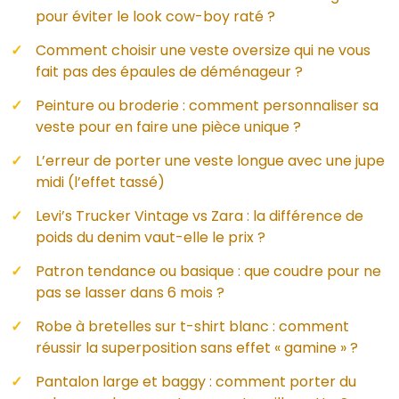
pour éviter le look cow-boy raté ?
Comment choisir une veste oversize qui ne vous
fait pas des épaules de déménageur ?
Peinture ou broderie : comment personnaliser sa
veste pour en faire une pièce unique ?
L’erreur de porter une veste longue avec une jupe
midi (l’effet tassé)
Levi’s Trucker Vintage vs Zara : la différence de
poids du denim vaut-elle le prix ?
Patron tendance ou basique : que coudre pour ne
pas se lasser dans 6 mois ?
Robe à bretelles sur t-shirt blanc : comment
réussir la superposition sans effet « gamine » ?
Pantalon large et baggy : comment porter du